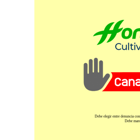
Debe elegir entre denuncia con
Debe marca